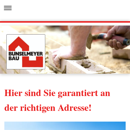
Hier sind Sie garantiert an
der richtigen Adresse!