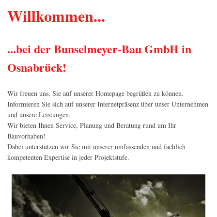
Willkommen...
...bei der Bunselmeyer-Bau GmbH in
Osnabrück!
Wir freuen uns, Sie auf unserer Homepage begrüßen zu können.
Informieren Sie sich auf unserer Internetpräsenz über unser Unternehmen
und unsere Leistungen.
Wir bieten Ihnen Service, Planung und Beratung rund um Ihr
Bauvorhaben!
Dabei unterstützen wir Sie mit unserer umfassenden und fachlich
kompetenten Expertise in jeder Projektstufe.