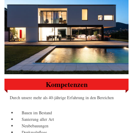
Kompetenzen
Durch unsere mehr als 40-jährige Erfahrung in den Bereichen
Bauen im Bestand
Sanierung aller Art
Neubebauungen
Denkmalpflege