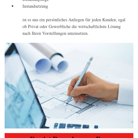
Instandsetzung
ist es uns ein persönliches Anliegen für jeden Kunden, egal
ob Privat oder Gewerbliche die wirtschaftlichste Lösung
nach Ihren Vorstellungen umzusetzen.