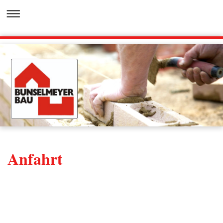
Anfahrt