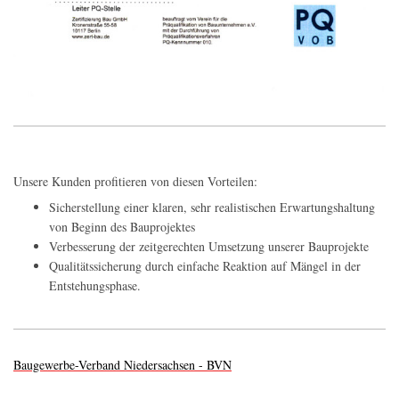
Unsere Kunden profitieren von diesen Vorteilen:
Sicherstellung einer klaren, sehr realistischen Erwartungshaltung
von Beginn des Bauprojektes
Verbesserung der zeitgerechten Umsetzung unserer Bauprojekte
Qualitätssicherung durch einfache Reaktion auf Mängel in der
Entstehungsphase.
Baugewerbe-Verband Niedersachsen - BVN