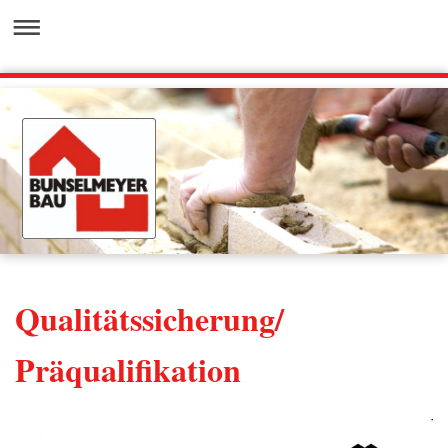
Qualitätssicherung/
Präqualifikation